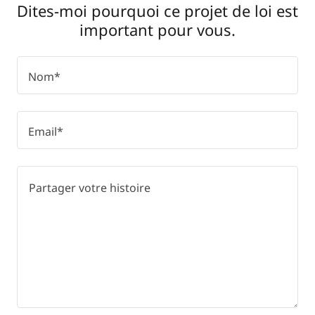
Dites-moi pourquoi ce projet de loi est
important pour vous.
Nom*
Email*