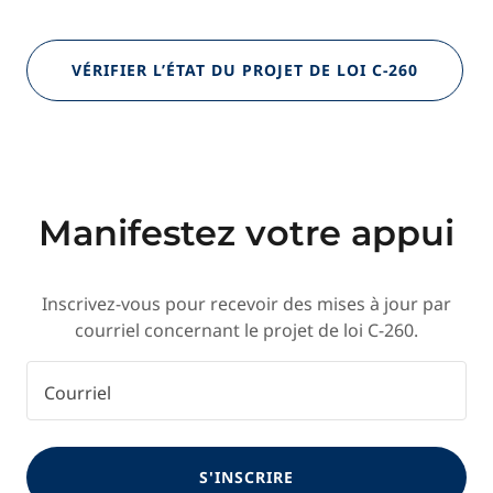
VÉRIFIER L’ÉTAT DU PROJET DE LOI C-260
Manifestez votre appui
Inscrivez-vous pour recevoir des mises à jour par
courriel concernant le projet de loi C-260.
Courriel
S'INSCRIRE