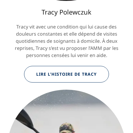
Tracy Polewczuk
Tracy vit avec une condition qui lui cause des
douleurs constantes et elle dépend de visites
quotidiennes de soignants à domicile. À deux
reprises, Tracy s’est vu proposer l’AMM par les
personnes censées lui venir en aide.
LIRE L’HISTOIRE DE TRACY