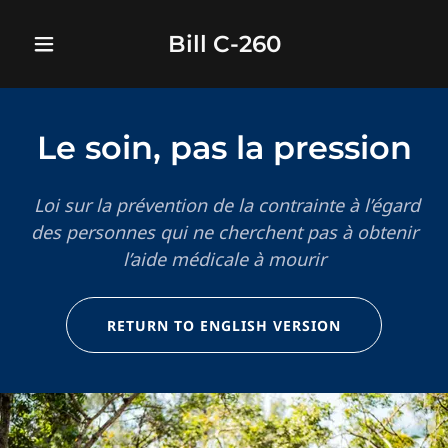
Bill C-260
Le soin, pas la pression
Loi sur la prévention de la contrainte à l’égard
des personnes qui ne cherchent pas à obtenir
l’aide médicale à mourir
RETURN TO ENGLISH VERSION