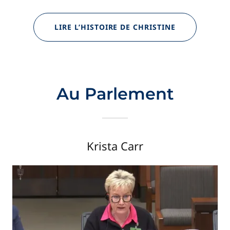
LIRE L’HISTOIRE DE CHRISTINE
Au Parlement
Krista Carr