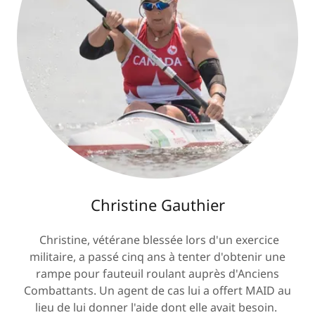
Christine Gauthier
Christine, vétérane blessée lors d'un exercice
militaire, a passé cinq ans à tenter d'obtenir une
rampe pour fauteuil roulant auprès d'Anciens
Combattants. Un agent de cas lui a offert MAID au
lieu de lui donner l'aide dont elle avait besoin.