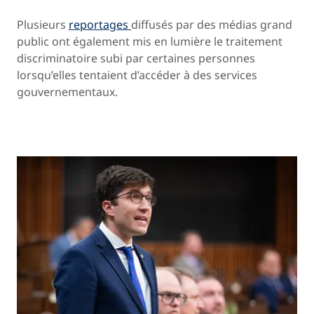
Plusieurs
reportages
diffusés par des médias grand
public ont également mis en lumière le traitement
discriminatoire subi par certaines personnes
lorsqu’elles tentaient d’accéder à des services
gouvernementaux.