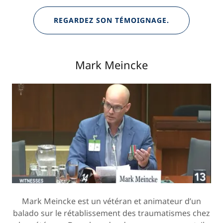
REGARDEZ SON TÉMOIGNAGE.
Mark Meincke
Mark Meincke est un vétéran et animateur d’un
balado sur le rétablissement des traumatismes chez