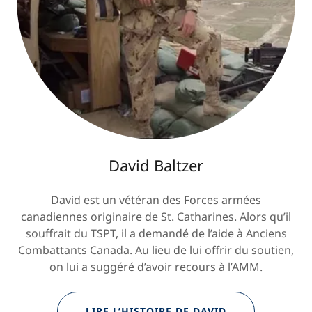
David Baltzer
David est un vétéran des Forces armées
canadiennes originaire de St. Catharines. Alors qu’il
souffrait du TSPT, il a demandé de l’aide à Anciens
Combattants Canada. Au lieu de lui offrir du soutien,
on lui a suggéré d’avoir recours à l’AMM.
LIRE L’HISTOIRE DE DAVID