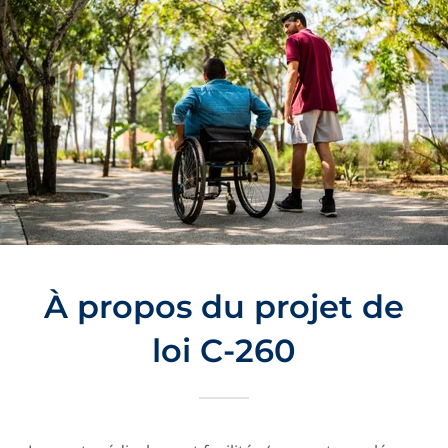
À propos du projet de
loi C-260