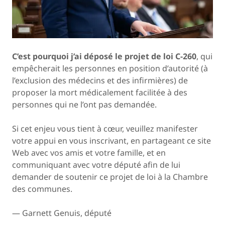
C’est pourquoi j’ai déposé le projet de loi C-260
, qui
empêcherait les personnes en position d’autorité (à
l’exclusion des médecins et des infirmières) de
proposer la mort médicalement facilitée à des
personnes qui ne l’ont pas demandée.
Si cet enjeu vous tient à cœur, veuillez manifester
votre appui en vous inscrivant, en partageant ce site
Web avec vos amis et votre famille, et en
communiquant avec votre député afin de lui
demander de soutenir ce projet de loi à la Chambre
des communes.
— Garnett Genuis, député