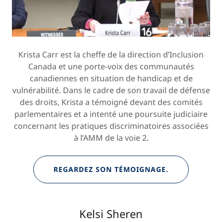
Krista Carr est la cheffe de la direction d’Inclusion
Canada et une porte-voix des communautés
canadiennes en situation de handicap et de
vulnérabilité. Dans le cadre de son travail de défense
des droits, Krista a témoigné devant des comités
parlementaires et a intenté une poursuite judiciaire
concernant les pratiques discriminatoires associées
à l’AMM de la voie 2.
REGARDEZ SON TÉMOIGNAGE.
Kelsi Sheren