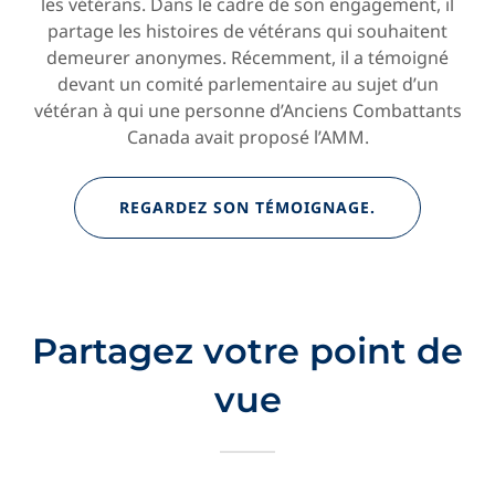
les vétérans. Dans le cadre de son engagement, il
partage les histoires de vétérans qui souhaitent
demeurer anonymes. Récemment, il a témoigné
devant un comité parlementaire au sujet d’un
vétéran à qui une personne d’Anciens Combattants
Canada avait proposé l’AMM.
REGARDEZ SON TÉMOIGNAGE.
Partagez votre point de
vue