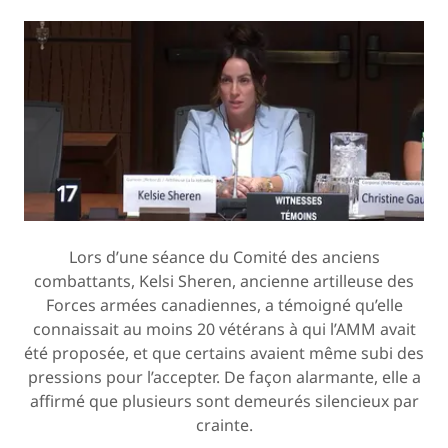
Lors d’une séance du Comité des anciens
combattants, Kelsi Sheren, ancienne artilleuse des
Forces armées canadiennes, a témoigné qu’elle
connaissait au moins 20 vétérans à qui l’AMM avait
été proposée, et que certains avaient même subi des
pressions pour l’accepter. De façon alarmante, elle a
affirmé que plusieurs sont demeurés silencieux par
crainte.