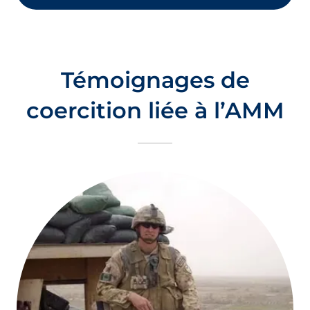
Témoignages de
coercition liée à l’AMM