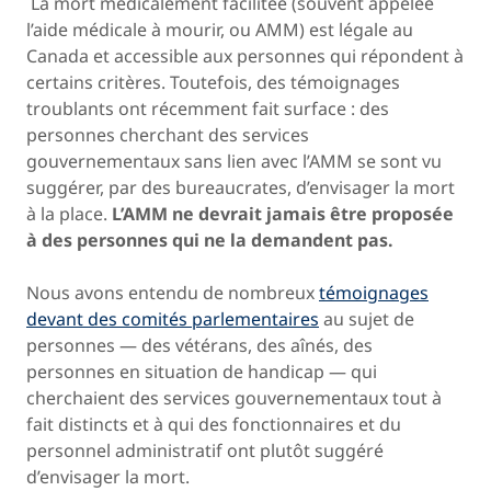
La mort médicalement facilitée (souvent appelée
l’aide médicale à mourir, ou AMM) est légale au
Canada et accessible aux personnes qui répondent à
certains critères. Toutefois, des témoignages
troublants ont récemment fait surface : des
personnes cherchant des services
gouvernementaux sans lien avec l’AMM se sont vu
suggérer, par des bureaucrates, d’envisager la mort
à la place.
L’AMM ne devrait jamais être proposée
à des personnes qui ne la demandent pas.
Nous avons entendu de nombreux
témoignages
devant des comités parlementaires
au sujet de
personnes — des vétérans, des aînés, des
personnes en situation de handicap — qui
cherchaient des services gouvernementaux tout à
fait distincts et à qui des fonctionnaires et du
personnel administratif ont plutôt suggéré
d’envisager la mort.